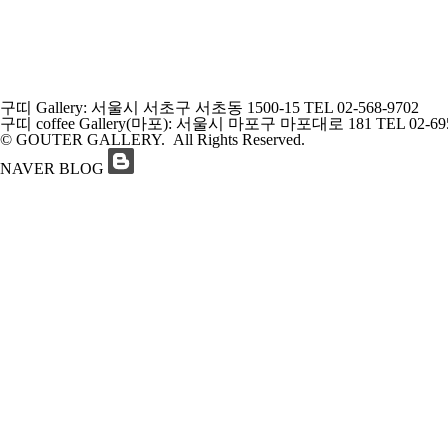
구띠 Gallery: 서울시 서초구 서초동 1500-15
TEL 02-568-9702
구띠 coffee Gallery(마포): 서울시 마포구 마포대로 181
TEL 02-69
© GOUTER GALLERY. All Rights Reserved.
NAVER BLOG