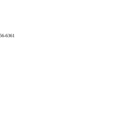
56-6361