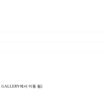
ER GALLERY에서 이동 됨]