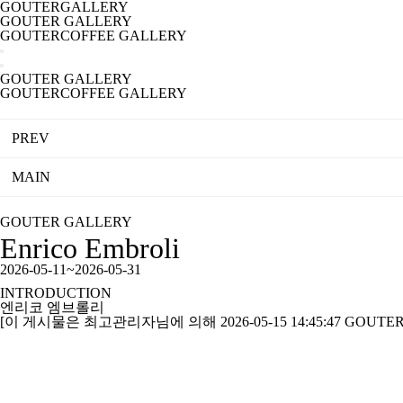
GOUTERGALLERY
GOUTER GALLERY
GOUTERCOFFEE GALLERY
GOUTER GALLERY
GOUTERCOFFEE GALLERY
PREV
MAIN
GOUTER GALLERY
Enrico Embroli
2026-05-11~2026-05-31
INTRODUCTION
엔리코 엠브롤리
[이 게시물은 최고관리자님에 의해 2026-05-15 14:45:47 GOUT